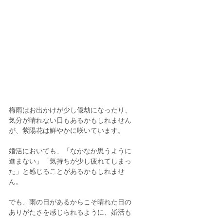
梅雨はお出かけが少し億劫になったり、
気分が晴れない日もあるかもしれません
が、紫陽花は鮮やかに咲いています。
婚活においても、「なかなか思うように
進まない」「気持ちが少し疲れてしまっ
た」と感じることがあるかもしれませ
ん。
でも、雨の日があるからこそ晴れた日の
ありがたさを感じられるように、婚活も