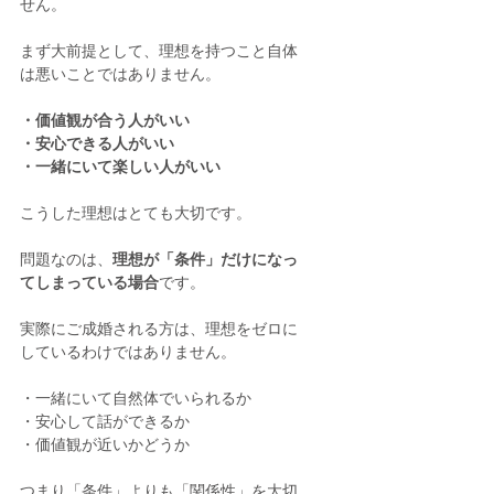
せん。
まず大前提として、理想を持つこと自体
は悪いことではありません。
・価値観が合う人がいい
・安心できる人がいい
・一緒にいて楽しい人がいい
こうした理想はとても大切です。
問題なのは、
理想が「条件」だけになっ
てしまっている場合
です。
実際にご成婚される方は、理想をゼロに
しているわけではありません。
・一緒にいて自然体でいられるか
・安心して話ができるか
・価値観が近いかどうか
つまり「条件」よりも「関係性」を大切