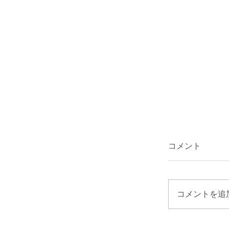
コメント
コメントを追