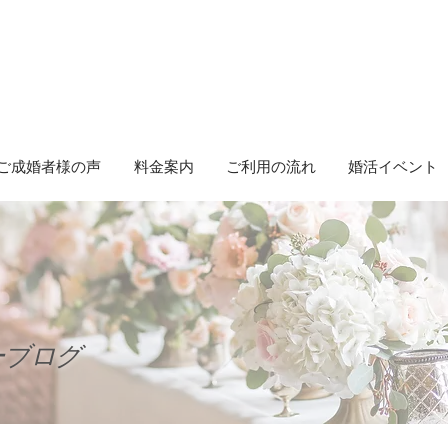
ご成婚者様の声
料金案内
ご利用の流れ
婚活イベント
ーブログ