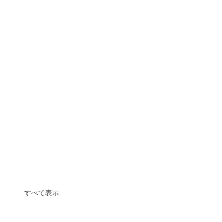
すべて表示