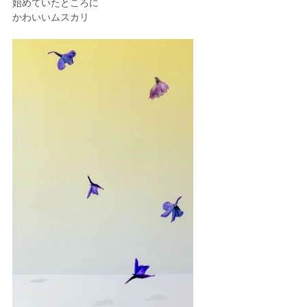
始めていたところに
かわいいムスカリ