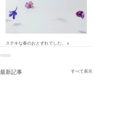
ステキな春のおとずれでした。ｘ
すべて表示
最新記事