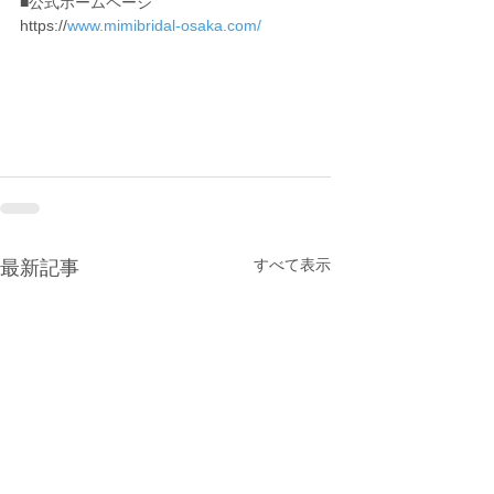
■公式ホームページ
https://
www.mimibridal-osaka.com/
すべて表示
最新記事