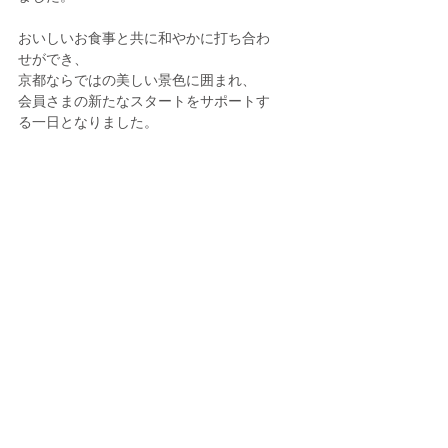
おいしいお食事と共に和やかに打ち合わ
せができ、
京都ならではの美しい景色に囲まれ、
会員さまの新たなスタートをサポートす
る一日となりました。