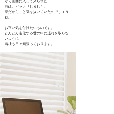
がら画面に入って来られた
時は、ビックリしました。
家だから…と気を抜いていたのでしょう
ね。
お互い気を付けたいものです。
どんどん進化する世の中に遅れを取らな
いように
当社も日々頑張っております。