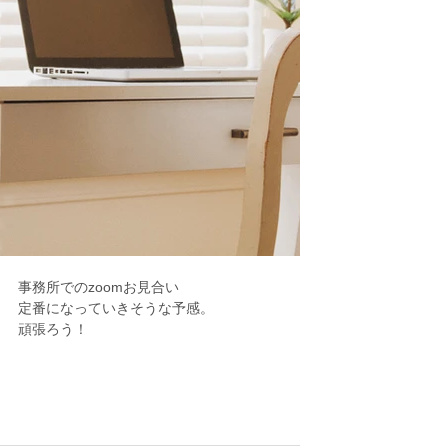
事務所でのzoomお見合い
定番になっていきそうな予感。
頑張ろう！