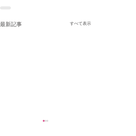
すべて表示
最新記事