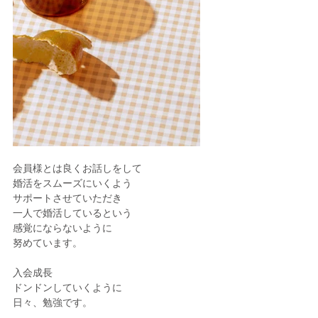
会員様とは良くお話しをして
婚活をスムーズにいくよう
サポートさせていただき
一人で婚活しているという
感覚にならないように
努めています。
入会成長
ドンドンしていくように
日々、勉強です。