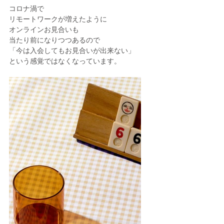
コロナ渦で
リモートワークが増えたように
オンラインお見合いも
当たり前になりつつあるので
「今は入会してもお見合いが出来ない」
という感覚ではなくなっています。