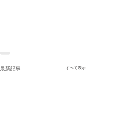
すべて表示
最新記事