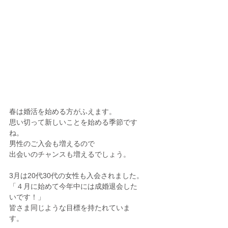
春は婚活を始める方がふえます。
思い切って新しいことを始める季節です
ね。
男性のご入会も増えるので
出会いのチャンスも増えるでしょう。
3月は20代30代の女性も入会されました。
「４月に始めて今年中には成婚退会した
いです！」
皆さま同じような目標を持たれていま
す。