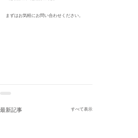
まずはお気軽にお問い合わせください。
すべて表示
最新記事