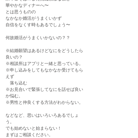
華やかなディナーへ〜
とは思うものの
なかなか婚活がうまくいかず
自信をなくす時もあるでしょう〜
何故婚活がうまくいかないの？？
※結婚願望はあるけどなにをどうしたら
良いの？
※相談所はアプリと一緒と思っている。
※申し込みをしてもなかなか受けてもら
えず
　落ち込む
※お見合いで緊張してなにを話せば良い
か悩む。
※男性と仲良くする方法がわからない。
などなど、思いはいろいろあるでしょ
う。
でも始めないと始まらない！
まずはご相談ください。