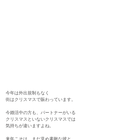
今年は外出規制もなく
街はクリスマスで賑わっています。
今婚活中の方も、パートナーがいる
クリスマスといないクリスマスでは
気持ちが違いますよね。
来年こそは…まだ見ぬ素敵な彼と