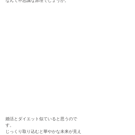
なんて不思議な原理でしょうか。
婚活とダイエット似ていると思うので
す。
じっくり取り込むと華やかな未来が見え