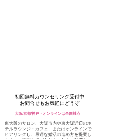
初回無料カウンセリング受付中
お問合せもお気軽にどうぞ
大阪/京都/神戸・オンラインは全国対応
東大阪のサロン、大阪市内や東大阪近辺のホ
テルラウンジ・カフェ、またはオンラインで
ヒアリングし、最適な婚活の進め方を提案し