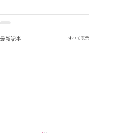
すべて表示
最新記事