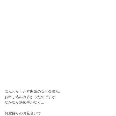
ほんわかした雰囲気の女性会員様。
お申し込みみ多かったのですが
なかなか決め手がなく...
何度目かのお見合いで