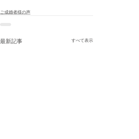
ご成婚者様の声
すべて表示
最新記事