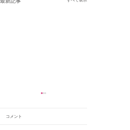
最新記事
コメント