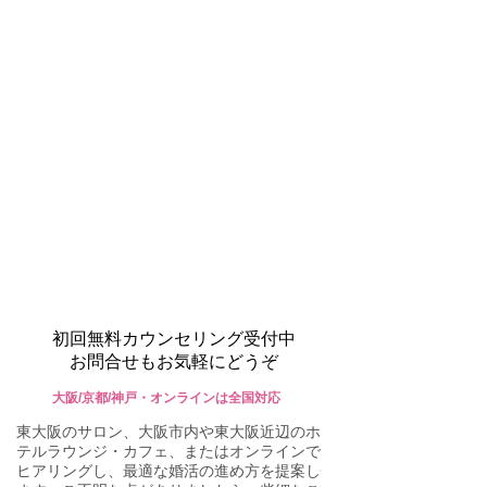
初回無料カウンセリング受付中
お問合せもお気軽にどうぞ
大阪/京都/神戸・オンラインは全国対応
東大阪のサロン、大阪市内や東大阪近辺のホ
テルラウンジ・カフェ、またはオンラインで
ヒアリングし、最適な婚活の進め方を提案し