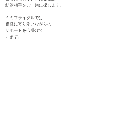
結婚相手をご一緒に探します。
ミミブライダルでは
皆様に寄り添いながらの
サポートを心掛けて
います。