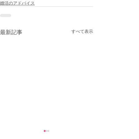
婚活のアドバイス
すべて表示
最新記事