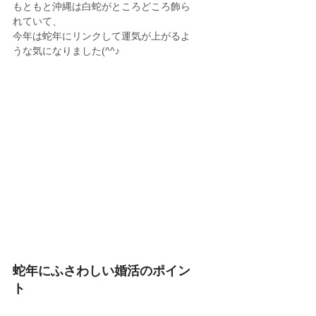
もともと沖縄は白蛇がところどころ飾ら
れていて、
今年は蛇年にリンクして運気が上がるよ
うな気になりました(^^♪
蛇年にふさわしい婚活のポイン
ト