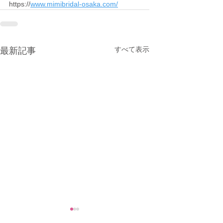
https://
www.mimibridal-osaka.com/
すべて表示
最新記事