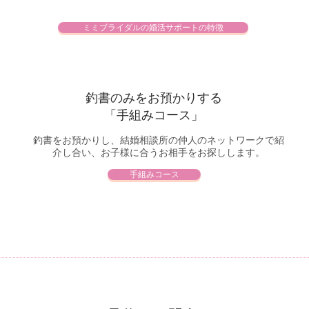
ミミブライダルの婚活サポートの特徴
釣書のみをお預かりする
「手組みコース」
釣書をお預かりし、結婚相談所の仲人のネットワークで紹
介し合い、お子様に合うお相手をお探しします。
手組みコース