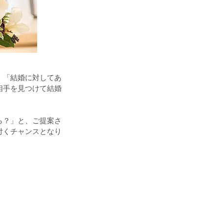
、「結婚に対してあ
相手を見つけて結婚
ら？」と、ご提案さ
付くチャンスとなり