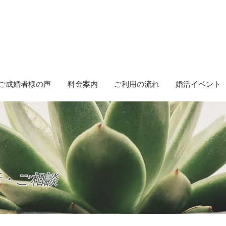
ご成婚者様の声
料金案内
ご利用の流れ
婚活イベント
活・ご相談