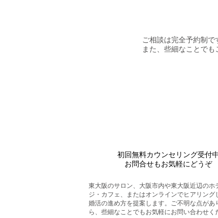
ご相談は完全予約制で
また、些細なことでも
初回無料カウンセリング受付
お問合せもお気軽にどうぞ
東大阪のサロン、大阪市内や東大阪近辺のホ
ジ・カフェ、またはオンラインでヒアリング
婚活の進め方を提案します。ご不明な点があ
ら、些細なことでもお気軽にお問い合わせく