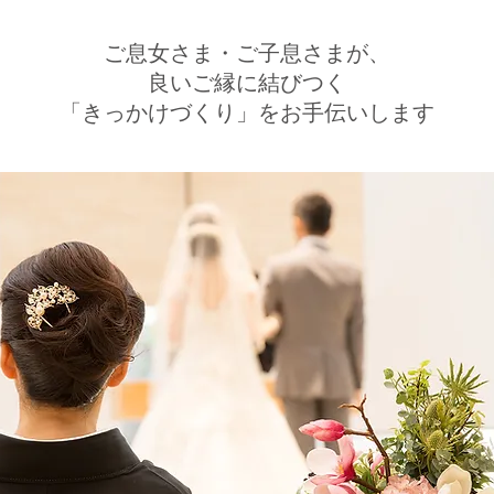
ご息女さま・ご子息さまが、
良いご縁に結びつく
「きっかけづくり」をお手伝いします